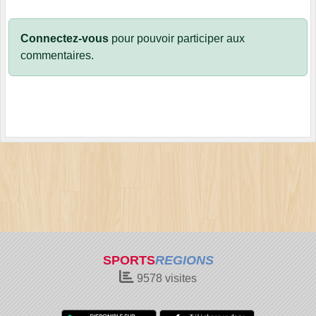
Connectez-vous
pour pouvoir participer aux
commentaires.
SPORTS
REGIONS
9578
visites