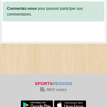
Connectez-vous
pour pouvoir participer aux
commentaires.
SPORTS
REGIONS
9603
visites